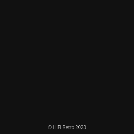
© HiFi Retro 2023