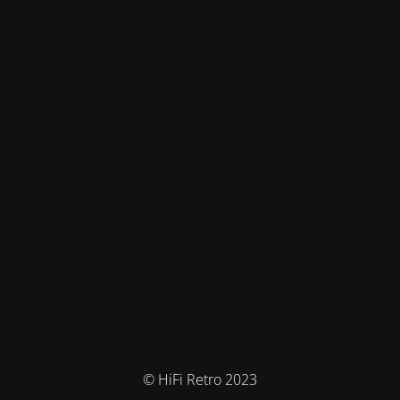
© HiFi Retro 2023