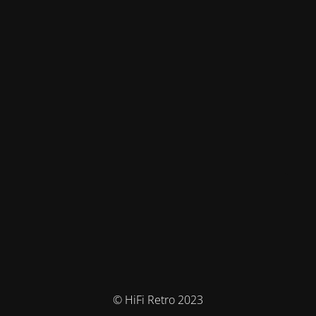
© HiFi Retro 2023